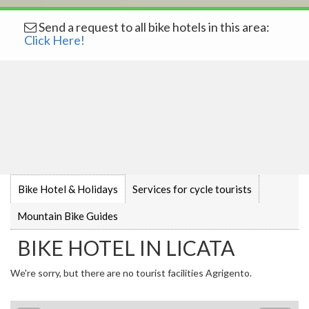
Send a request to all bike hotels in this area:
Click Here!
Bike Hotel & Holidays
Services for cycle tourists
Mountain Bike Guides
BIKE HOTEL IN LICATA
We're sorry, but there are no tourist facilities Agrigento.