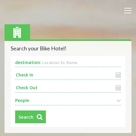
Search your Bike Hotel!
destination:
Location: Es. Rome
People
Search