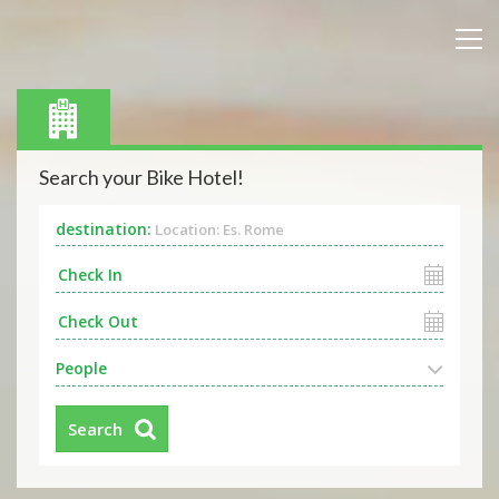
Search your Bike Hotel!
destination:
Location: Es. Rome
People
Search