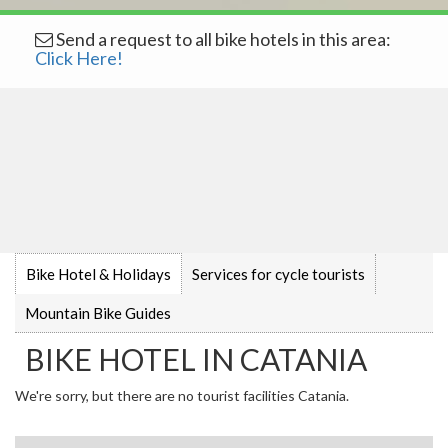
Send a request to all bike hotels in this area:
Click Here!
Bike Hotel & Holidays
Services for cycle tourists
Mountain Bike Guides
BIKE HOTEL IN CATANIA
We're sorry, but there are no tourist facilities Catania.