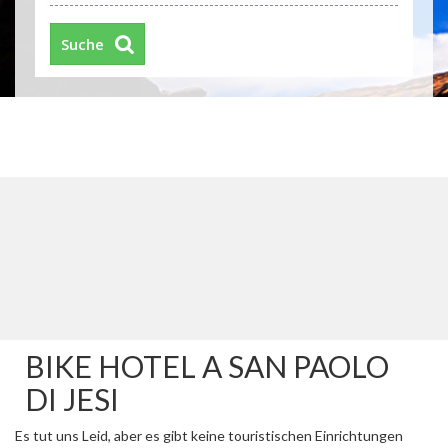
Suche
BIKE HOTEL A SAN PAOLO
DI JESI
Es tut uns Leid, aber es gibt keine touristischen Einrichtungen