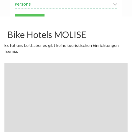
Persons
Search
Bike Hotels MOLISE
Es tut uns Leid, aber es gibt keine touristischen Einrichtungen
Isernia.