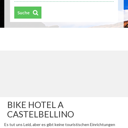
Suche
BIKE HOTEL A
CASTELBELLINO
Es tut uns Leid, aber es gibt keine touristischen Einrichtungen