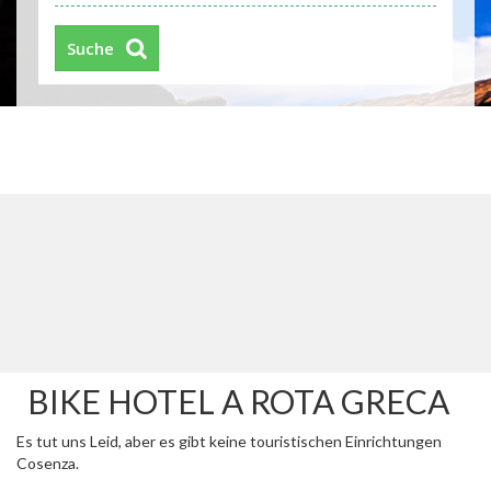
Suche
BIKE HOTEL A ROTA GRECA
Es tut uns Leid, aber es gibt keine touristischen Einrichtungen
Cosenza.