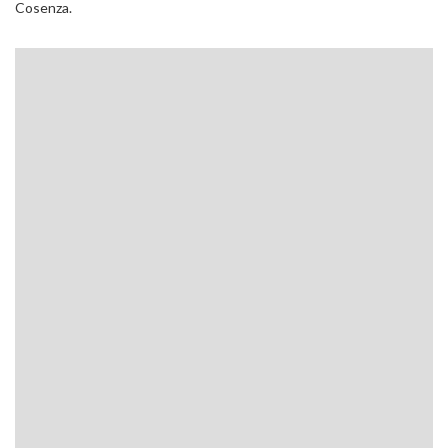
Cosenza.