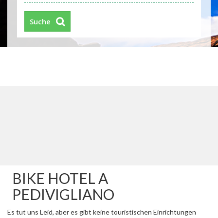
Suche
BIKE HOTEL A
PEDIVIGLIANO
Es tut uns Leid, aber es gibt keine touristischen Einrichtungen