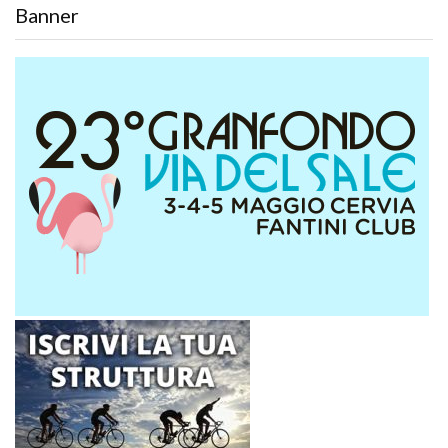
Banner