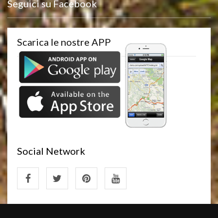
Seguici su Facebook
Scarica le nostre APP
Social Network