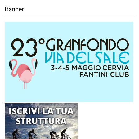
Banner