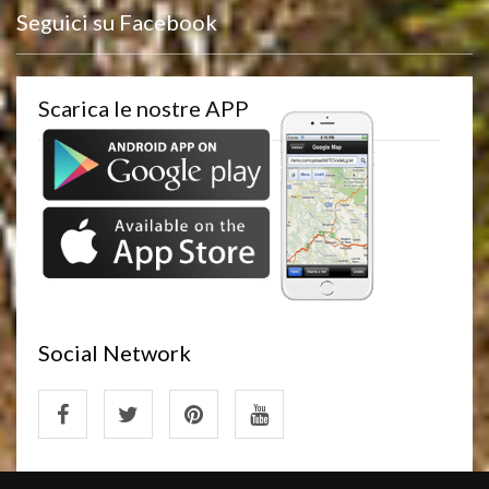
Seguici su Facebook
Scarica le nostre APP
Social Network