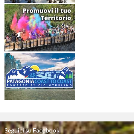
Seguici su Facebook