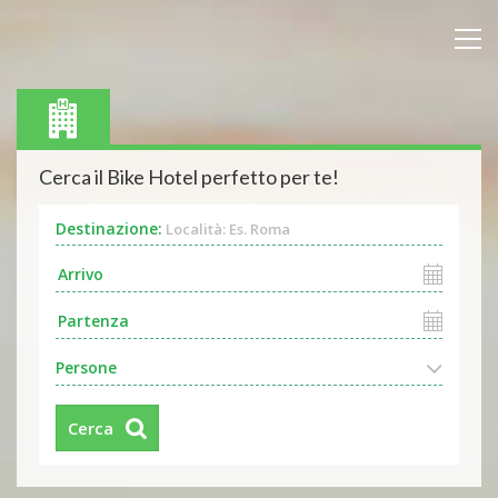
Cerca il Bike Hotel perfetto per te!
Destinazione:
Località: Es. Roma
Persone
Cerca