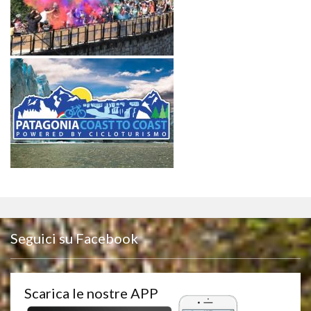
Seguici su Facebook
Scarica le nostre APP