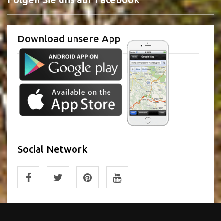
Download unsere App
Social Network