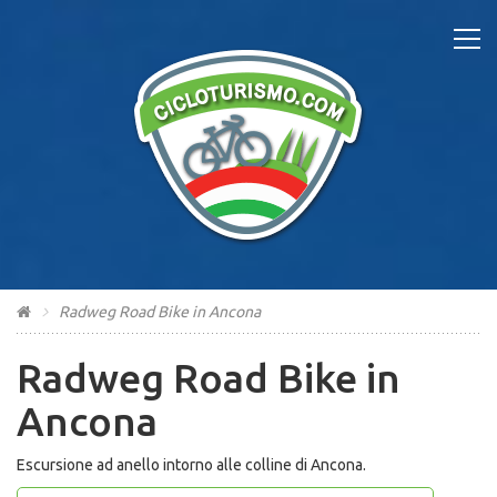
Radweg Road Bike in Ancona
Radweg Road Bike in
Ancona
Escursione ad anello intorno alle colline di Ancona.