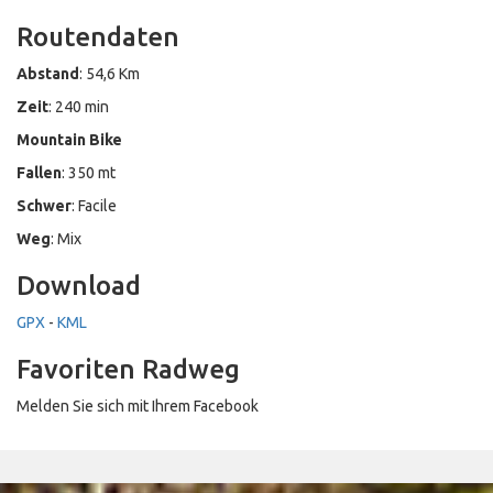
Routendaten
Abstand
: 54,6 Km
Zeit
: 240 min
Mountain Bike
Fallen
: 350 mt
Schwer
: Facile
Weg
: Mix
Download
GPX
-
KML
Favoriten Radweg
Melden Sie sich mit Ihrem Facebook