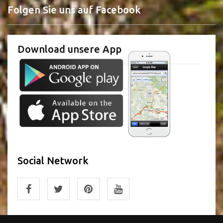
Folgen Sie uns auf Facebook
Download unsere App
Social Network