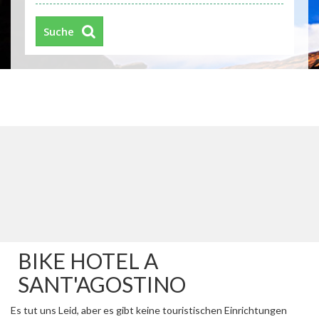
Suche
BIKE HOTEL A
SANT'AGOSTINO
Es tut uns Leid, aber es gibt keine touristischen Einrichtungen