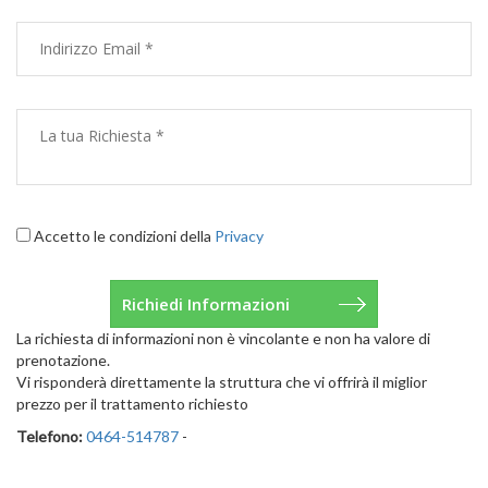
Accetto le condizioni della
Privacy
La richiesta di informazioni non è vincolante e non ha valore di
prenotazione.
Vi risponderà direttamente la struttura che vi offrirà il miglior
prezzo per il trattamento richiesto
Telefono:
0464-514787
-