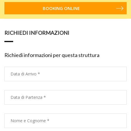
BOOKING ONLINE
RICHIEDI INFORMAZIONI
Richiedi informazioni per questa struttura