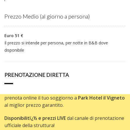
Prezzo Medio (al giorno a persona)
Euro 51 €
Il prezzo si intende per persona, per notte in B&B dove
disponibile
PRENOTAZIONE DIRETTA
prenota online il tuo soggiorno a
Park Hotel il Vigneto
al miglior prezzo garantito.
Disponibilitï¿½ e prezzi LIVE
dal canale di prenotazione
ufficiale della struttura!