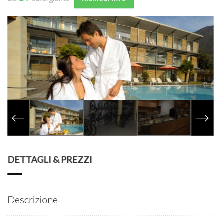
DETTAGLI & PREZZI
Descrizione