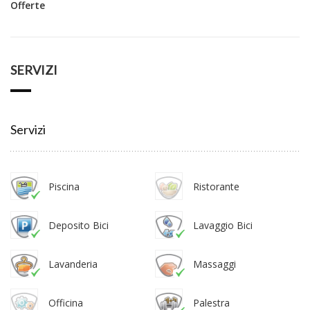
Offerte
SERVIZI
Servizi
Piscina
Ristorante
Deposito Bici
Lavaggio Bici
Lavanderia
Massaggi
Officina
Palestra